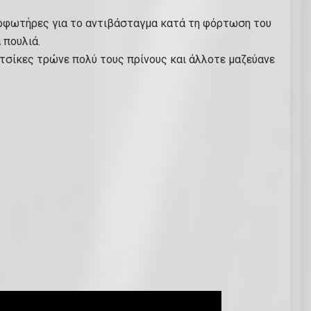
 φορφωτήρες για το αντιβάσταγμα κατά τη φόρτωση του
 πουλιά.
κατσίκες τρώνε πολύ τους πρίνους και άλλοτε μαζεύανε