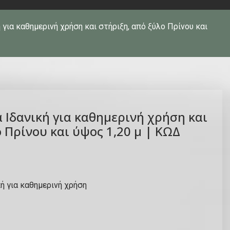
 για καθημερινή χρήση και στήριξη, από ξύλο Πρίνου και
 Ιδανική για καθημερινή χρήση και
 Πρίνου και ύψος 1,20 μ | ΚΩΔ
κή για καθημερινή χρήση