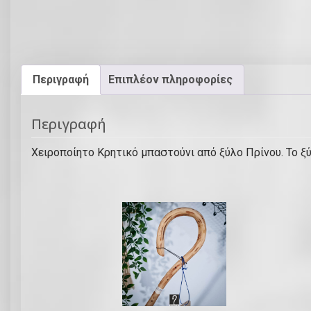
Περιγραφή
Επιπλέον πληροφορίες
Περιγραφή
Χειροποίητο Κρητικό μπαστούνι από ξύλο Πρίνου. Το ξύ