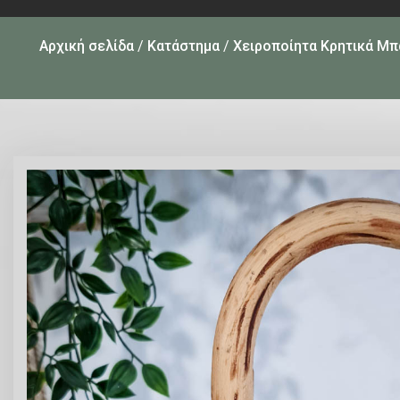
Αρχική σελίδα
/
Κατάστημα
/
Χειροποίητα Κρητικά Μπ