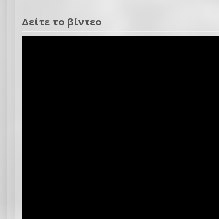
Δείτε το βίντεο