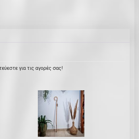
τεύεστε για τις αγορές σας!