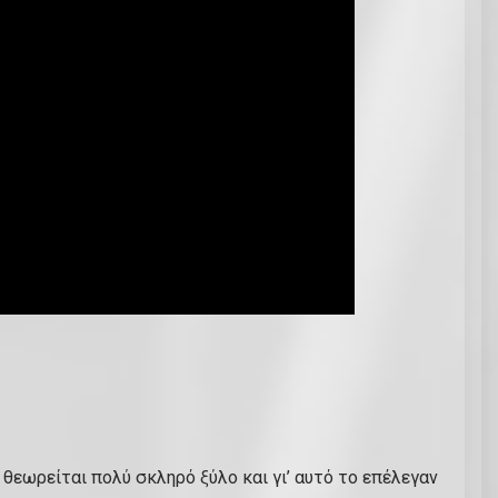
 θεωρείται πολύ σκληρό ξύλο και γι’ αυτό το επέλεγαν