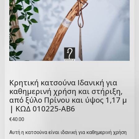
Κρητική κατσούνα Ιδανική για
καθημερινή χρήση και στήριξη,
από ξύλο Πρίνου και ύψος 1,17 μ
| ΚΩΔ 010225-ΑΒ6
€
40.00
Αυτή η κατσούνα είναι ιδανική για καθημερινή χρήση