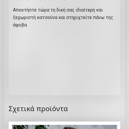
Αποκτήστε τώρα τη δική σας ιδιαίτερη και
ξεχωριστή κατσούνα και στηριχτείτε πάνω της
άφοβα
Σχετικά προϊόντα