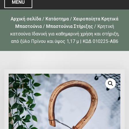
MENU
Αρχική σελίδα
/
Κατάστημα
/
Χειροποίητα Κρητικά
Μπαστούνια
/
Μπαστούνια Στήριξης
/ Κρητική
κατσούνα Ιδανική για καθημερινή χρήση και στήριξη,
από ξύλο Πρίνου και ύψος 1,17 μ | ΚΩΔ 010225-ΑΒ6