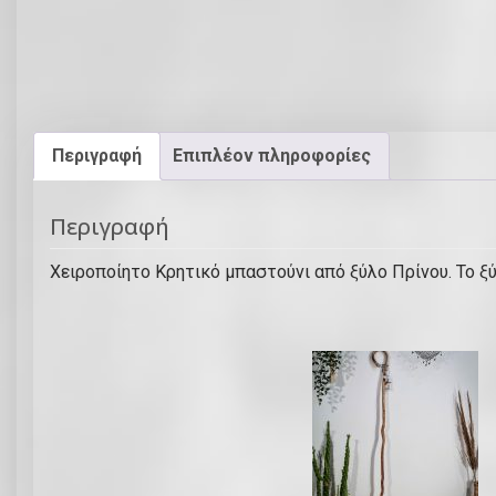
Περιγραφή
Επιπλέον πληροφορίες
Περιγραφή
Χειροποίητο Κρητικό μπαστούνι από ξύλο Πρίνου. Το ξύ