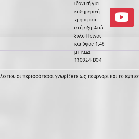
λο που οι περισσότεροι γνωρίζετε ως πουρνάρι και το εμπισ