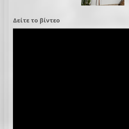
Δείτε το βίντεο