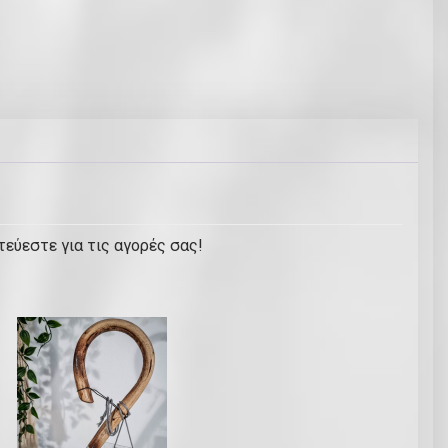
τεύεστε για τις αγορές σας!