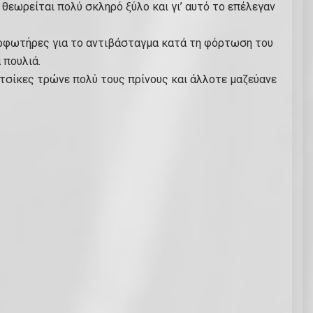
 θεωρείται πολύ σκληρό ξύλο και γι’ αυτό το επέλεγαν
 φορφωτήρες για το αντιβάσταγμα κατά τη φόρτωση του
 πουλιά.
κατσίκες τρώνε πολύ τους πρίνους και άλλοτε μαζεύανε