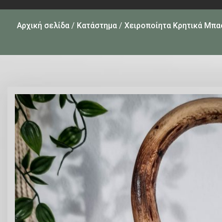
Αρχική σελίδα
/
Κατάστημα
/
Χειροποίητα Κρητικά Μπα