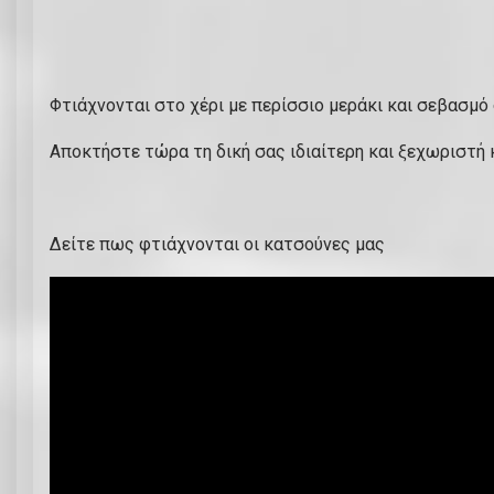
Φτιάχνονται στο χέρι με περίσσιο μεράκι και σεβασμό
Αποκτήστε τώρα τη δική σας ιδιαίτερη και ξεχωριστή
Δείτε πως φτιάχνονται οι κατσούνες μας