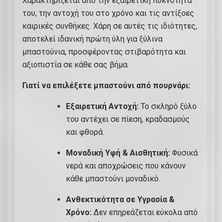
Χαρακτηρίζεται από την εξαιρετική πυκνότητά
του, την αντοχή του στο χρόνο και τις αντίξοες
καιρικές συνθήκες. Χάρη σε αυτές τις ιδιότητες,
αποτελεί ιδανική πρώτη ύλη για ξύλινα
μπαστούνια, προσφέροντας στιβαρότητα και
αξιοπιστία σε κάθε σας βήμα.
Γιατί να επιλέξετε μπαστούνι από πουρνάρι:
Εξαιρετική Αντοχή:
Το σκληρό ξύλο
του αντέχει σε πίεση, κραδασμούς
και φθορά.
Μοναδική Υφή & Αισθητική:
Φυσικά
νερά και αποχρώσεις που κάνουν
κάθε μπαστούνι μοναδικό.
Ανθεκτικότητα σε Υγρασία &
Χρόνο:
Δεν επηρεάζεται εύκολα από