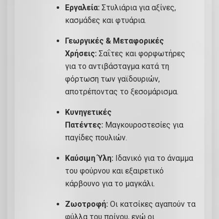
Εργαλεία:
Στυλιάρια για αξίνες,
κασμάδες και φτυάρια.
Γεωργικές & Μεταφορικές
Χρήσεις:
Σαΐτες και φορφωτήρες
για το αντιβάσταγμα κατά τη
φόρτωση των γαϊδουριών,
αποτρέποντας το ξεσομάρισμα.
Κυνηγετικές
Πατέντες:
Μαγκουροστεσίες για
παγίδες πουλιών.
Καύσιμη Ύλη:
Ιδανικό για το άναμμα
του φούρνου και εξαιρετικό
κάρβουνο για το μαγκάλι.
Ζωοτροφή:
Οι κατσίκες αγαπούν τα
φύλλα του πρίνου, ενώ οι