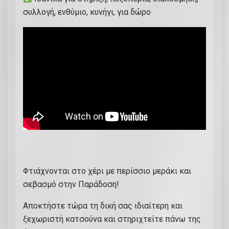
συλλογή, ενθύμιο, κυνήγι, για δώρο
Φτιάχνονται στο χέρι με περίσσιο μεράκι και
σεβασμό στην Παράδοση!
Αποκτήστε τώρα τη δική σας ιδιαίτερη και
ξεχωριστή κατσούνα και στηριχτείτε πάνω της