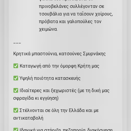
πρινοβελάνες συλλέγονταν σε
τσουβάλια για να ταΐσουν χοίρους,
πρόβατα και γαλοπούλες τον
χειμώνα.
___
Κρητικά μπαστούνια, κατσούνες Σμυρνάκης
Καταγωγή από την όμορφη Κρήτη μας
Υψηλή ποιότητα κατασκευής
Ιδιαίτερες και ξεχωριστές (με τη δική μας
σφραγίδα κι εγγύηση)
Στέλνονται σε όλη την Ελλάδα και με
αντικαταβολή
Ιδανικά για στήριξη, πεζοπορία, διακόσμηση,