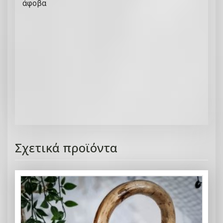
άφοβα
Σχετικά προϊόντα