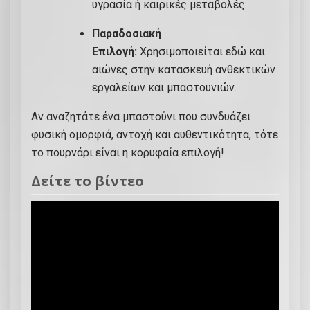
υγρασία ή καιρικές μεταβολές.
Παραδοσιακή
Επιλογή:
Χρησιμοποιείται εδώ και
αιώνες στην κατασκευή ανθεκτικών
εργαλείων και μπαστουνιών.
Αν αναζητάτε ένα μπαστούνι που συνδυάζει
φυσική ομορφιά, αντοχή και αυθεντικότητα, τότε
το πουρνάρι είναι η κορυφαία επιλογή!
Δείτε το βίντεο