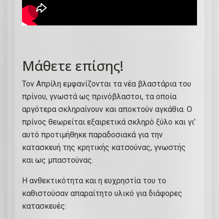
Μάθετε επίσης!
Τον Απρίλη εμφανίζονται τα νέα βλαστάρια του
πρίνου, γνωστά ως πρινόβλαστοι, τα οποία
αργότερα σκληραίνουν και αποκτούν αγκάθια. Ο
πρίνος θεωρείται εξαιρετικά σκληρό ξύλο και γι’
αυτό προτιμήθηκε παραδοσιακά για την
κατασκευή της κρητικής κατσούνας, γνωστής
και ως μπαστούνας.
Η ανθεκτικότητα και η ευχρηστία του το
καθιστούσαν απαραίτητο υλικό για διάφορες
κατασκευές: