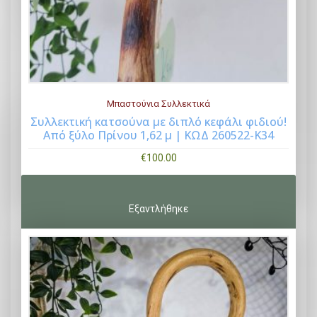
Μπαστούνια Συλλεκτικά
Συλλεκτική κατσούνα με διπλό κεφάλι φιδιού!
Από ξύλο Πρίνου 1,62 μ | ΚΩΔ 260522-K34
Buy Now
€
100.00