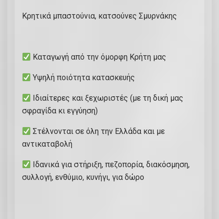
Κρητικά μπαστούνια, κατσούνες Σμυρνάκης
Καταγωγή από την όμορφη Κρήτη μας
Υψηλή ποιότητα κατασκευής
Ιδιαίτερες και ξεχωριστές (με τη δική μας
σφραγίδα κι εγγύηση)
Στέλνονται σε όλη την Ελλάδα και με
αντικαταβολή
Ιδανικά για στήριξη, πεζοπορία, διακόσμηση,
συλλογή, ενθύμιο, κυνήγι, για δώρο