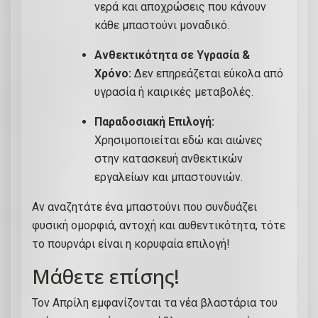
νερά και αποχρώσεις που κάνουν
κάθε μπαστούνι μοναδικό.
Ανθεκτικότητα σε Υγρασία &
Χρόνο:
Δεν επηρεάζεται εύκολα από
υγρασία ή καιρικές μεταβολές.
Παραδοσιακή Επιλογή:
Χρησιμοποιείται εδώ και αιώνες
στην κατασκευή ανθεκτικών
εργαλείων και μπαστουνιών.
Αν αναζητάτε ένα μπαστούνι που συνδυάζει
φυσική ομορφιά, αντοχή και αυθεντικότητα, τότε
το πουρνάρι είναι η κορυφαία επιλογή!
Μάθετε επίσης!
Τον Απρίλη εμφανίζονται τα νέα βλαστάρια του