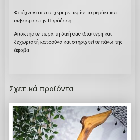
Φτιάχνονται στο χέρι με περίσσιο μεράκι και
σεβασμό στην Παράδοση!
Αποκτήστε τώρα τη δική σας ιδιαίτερη και
ξεχωριστή κατσούνα και στηριχτείτε πάνω της
άφοβα
Σχετικά προϊόντα