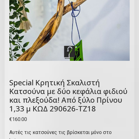
Special Κρητική Σκαλιστή
Κατσούνα με δύο κεφάλια φιδιού
και πλεξούδα! Από ξύλο Πρίνου
1,33 μ ΚΩΔ 290626-ΤΖ18
€
160.00
Αυτές τις κατσούνες τις βρίσκεται μόνο στο