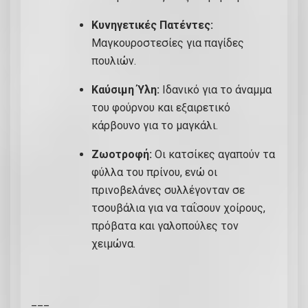
Κυνηγετικές Πατέντες:
Μαγκουροστεσίες για παγίδες
πουλιών.
Καύσιμη Ύλη:
Ιδανικό για το άναμμα
του φούρνου και εξαιρετικό
κάρβουνο για το μαγκάλι.
Ζωοτροφή:
Οι κατσίκες αγαπούν τα
φύλλα του πρίνου, ενώ οι
πρινοβελάνες συλλέγονταν σε
τσουβάλια για να ταΐσουν χοίρους,
πρόβατα και γαλοπούλες τον
χειμώνα.
___