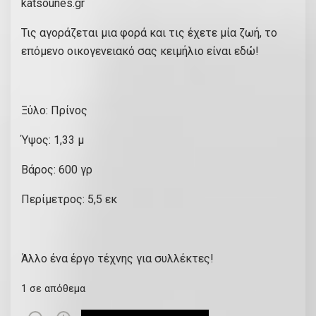
katsounes.gr
Τις αγοράζεται μια φορά και τις έχετε μία ζωή, το
επόμενο οικογενειακό σας κειμήλιο είναι εδώ!
Ξύλο: Πρίνος
Ύψος: 1,33 μ
Βάρος: 600 γρ
Περίμετρος: 5,5 εκ
Άλλο ένα έργο τέχνης για συλλέκτες!
1 σε απόθεμα