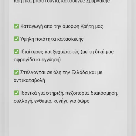
Κρητικά μπαστούνια, κατσούνες Σμυρνάκης
Καταγωγή από την όμορφη Κρήτη μας
Υψηλή ποιότητα κατασκευής
Ιδιαίτερες και ξεχωριστές (με τη δική μας
σφραγίδα κι εγγύηση)
Στέλνονται σε όλη την Ελλάδα και με
αντικαταβολή
Ιδανικά για στήριξη, πεζοπορία, διακόσμηση,
συλλογή, ενθύμιο, κυνήγι, για δώρο