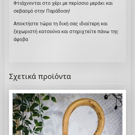
Φτιάχνονται στο χέρι με περίσσιο μεράκι και
σεβασμό στην Παράδοση!
Αποκτήστε τώρα τη δική σας ιδιαίτερη και
ξεχωριστή κατσούνα και στηριχτείτε πάνω της
άφοβα
Σχετικά προϊόντα