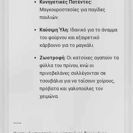
Κυνηγετικές Πατέντες:
Μαγκουροστεσίες για παγίδες
πουλιών.
Καύσιμη Ύλη:
Ιδανικό για το άναμμα
του φούρνου και εξαιρετικό
κάρβουνο για το μαγκάλι.
Ζωοτροφή:
Οι κατσίκες αγαπούν τα
φύλλα του πρίνου, ενώ οι
πρινοβελάνες συλλέγονταν σε
τσουβάλια για να ταΐσουν χοίρους,
πρόβατα και γαλοπούλες τον
χειμώνα.
___