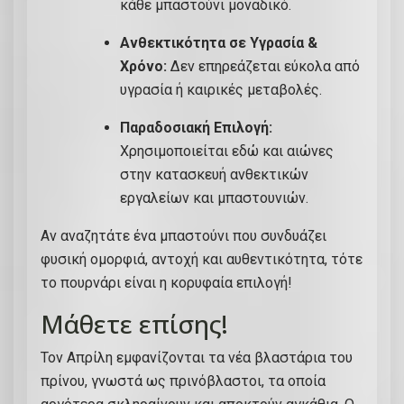
κάθε μπαστούνι μοναδικό.
Ανθεκτικότητα σε Υγρασία &
Χρόνο:
Δεν επηρεάζεται εύκολα από
υγρασία ή καιρικές μεταβολές.
Παραδοσιακή Επιλογή:
Χρησιμοποιείται εδώ και αιώνες
στην κατασκευή ανθεκτικών
εργαλείων και μπαστουνιών.
Αν αναζητάτε ένα μπαστούνι που συνδυάζει
φυσική ομορφιά, αντοχή και αυθεντικότητα, τότε
το πουρνάρι είναι η κορυφαία επιλογή!
Μάθετε επίσης!
Τον Απρίλη εμφανίζονται τα νέα βλαστάρια του
πρίνου, γνωστά ως πρινόβλαστοι, τα οποία