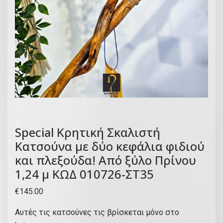
Special Κρητική Σκαλιστή
Κατσούνα με δύο κεφάλια φιδιού
και πλεξούδα! Από ξύλο Πρίνου
1,24 μ ΚΩΔ 010726-ΣΤ35
€
145.00
Αυτές τις κατσούνες τις βρίσκεται μόνο στο