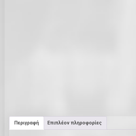
Περιγραφή
Επιπλέον πληροφορίες