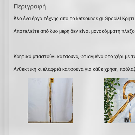
Περιγραφή
Άλο ένα έργο τέχνης απο το katsounes.gr. Special Κρητ
Αποτελείτε από δύο μέρη δεν είναι μονοκόμματη πλεξο
Κρητικό μπαστούνι κατσούνα, φτιαγμένο στο χέρι με 
Ανθεκτική κι ελαφριά κατσούνα για κάθε χρήση, πρόλα