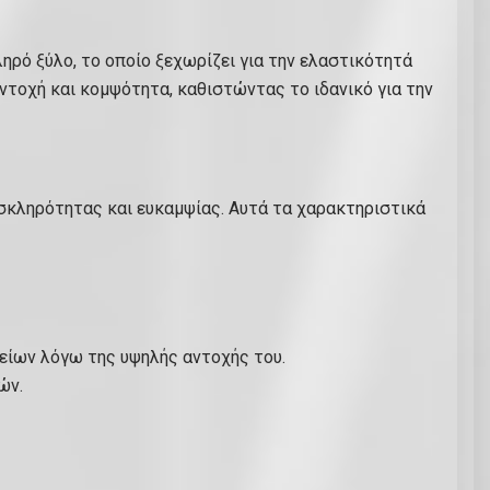
κληρό ξύλο, το οποίο ξεχωρίζει για την ελαστικότητά
αντοχή και κομψότητα, καθιστώντας το ιδανικό για την
 σκληρότητας και ευκαμψίας. Αυτά τα χαρακτηριστικά
είων λόγω της υψηλής αντοχής του.
ών.