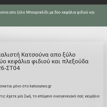
ούνα απο ξύλο Μπουρνελίδι με δύο κεφάλια φιδιού και
Σκαλιστή Κατσούνα απο ξύλο
ύο κεφάλια φιδιού και πλεξούδα
26-ΣΤ04
σκεται μόνο στο katsounes.gr
 τις έχετε μία ζωή, το επόμενο οικογενειακό σας κειμήλιο