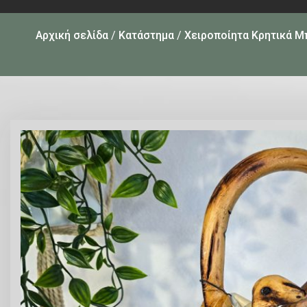
Αρχική σελίδα
/
Κατάστημα
/
Χειροποίητα Κρητικά Μ