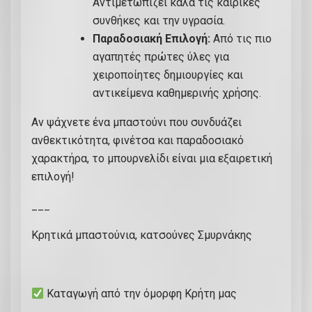
Αντιμετωπίζει καλά τις καιρικές
συνθήκες και την υγρασία.
Παραδοσιακή Επιλογή:
Από τις πιο
αγαπητές πρώτες ύλες για
χειροποίητες δημιουργίες και
αντικείμενα καθημερινής χρήσης.
Αν ψάχνετε ένα μπαστούνι που συνδυάζει
ανθεκτικότητα, φινέτσα και παραδοσιακό
χαρακτήρα, το μπουρνελίδι είναι μια εξαιρετική
επιλογή!
___
Κρητικά μπαστούνια, κατσούνες Σμυρνάκης
Καταγωγή από την όμορφη Κρήτη μας