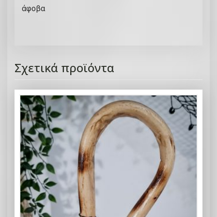
άφοβα
Σχετικά προϊόντα