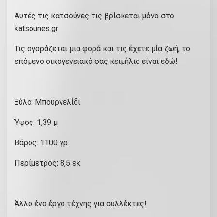
Αυτές τις κατσούνες τις βρίσκεται μόνο στο
katsounes.gr
Τις αγοράζεται μια φορά και τις έχετε μία ζωή, το
επόμενο οικογενειακό σας κειμήλιο είναι εδώ!
Ξύλο: Μπουρνελίδι
Ύψος: 1,39 μ
Βάρος: 1100 γρ
Περίμετρος: 8,5 εκ
Άλλο ένα έργο τέχνης για συλλέκτες!