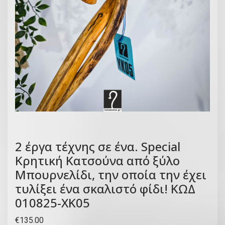
2 έργα τέχνης σε ένα. Special
Κρητική Κατσούνα από ξύλο
Μπουρνελίδι, την οποία την έχει
τυλίξει ένα σκαλιστό φίδι! ΚΩΔ
010825-ΧΚ05
€
135.00