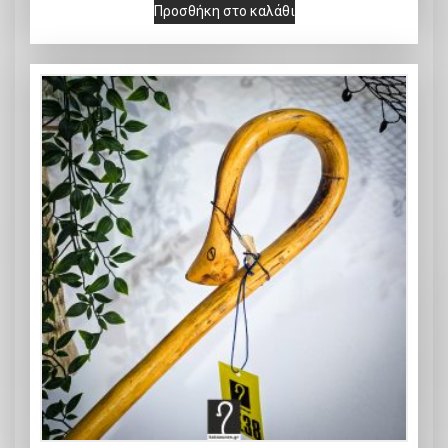
Προσθήκη στο καλάθι