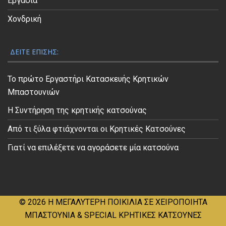
Εργασία
Χονδρική
ΔΕΊΤΕ ΕΠΊΣΗΣ:
Το πρώτο Εργαστήρι Κατασκευής Κρητικών
Μπαστουνιών
Η Συντήρηση της κρητικής κατσούνας
Από τι ξύλα φτιάχνονται οι Κρητικές Κατσούνες
Γιατί να επιλέξετε να αγοράσετε μία κατσούνα
© 2026
Η ΜΕΓΑΛΥΤΕΡΗ ΠΟΙΚΙΛΙΑ ΣΕ ΧΕΙΡΟΠΟΙΗΤΑ
ΜΠΑΣΤΟΥΝΙΑ & SPECIAL ΚΡΗΤΙΚΕΣ ΚΑΤΣΟΥΝΕΣ