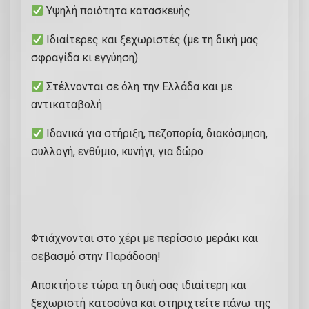
Υψηλή ποιότητα κατασκευής
Ιδιαίτερες και ξεχωριστές (με τη δική μας
σφραγίδα κι εγγύηση)
Στέλνονται σε όλη την Ελλάδα και με
αντικαταβολή
Ιδανικά για στήριξη, πεζοπορία, διακόσμηση,
συλλογή, ενθύμιο, κυνήγι, για δώρο
Φτιάχνονται στο χέρι με περίσσιο μεράκι και
σεβασμό στην Παράδοση!
Αποκτήστε τώρα τη δική σας ιδιαίτερη και
ξεχωριστή κατσούνα και στηριχτείτε πάνω της