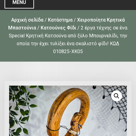
MENU
Αρχική σελίδα
/
Κατάστημα
/
Χειροποίητα Κρητικά
Μπαστούνια
/
Κατσούνες Φίδι
/ 2 έργα τέχνης σε ένα.
Special Κρητική Κατσούνα από ξύλο Μπουρνελίδι, την
οποία την έχει τυλίξει ένα σκαλιστό φίδι! ΚΩΔ
010825-ΧΚ05