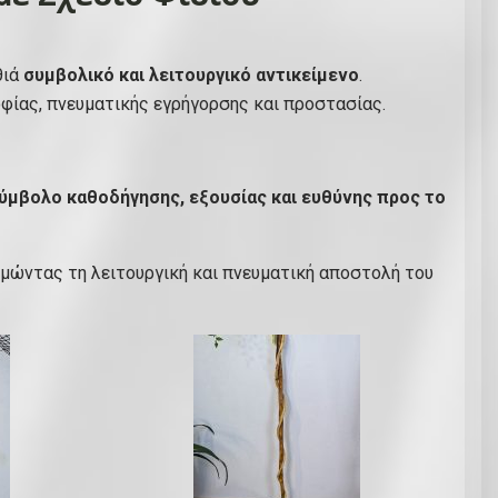
θιά
συμβολικό και λειτουργικό αντικείμενο
.
φίας, πνευματικής εγρήγορσης και προστασίας.
ύμβολο καθοδήγησης, εξουσίας και ευθύνης προς το
τιμώντας τη λειτουργική και πνευματική αποστολή του