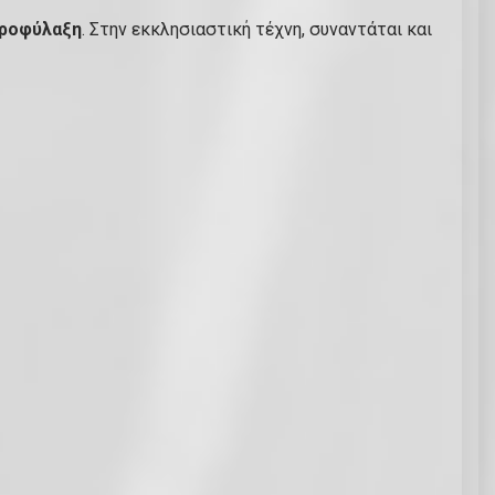
προφύλαξη
. Στην εκκλησιαστική τέχνη, συναντάται και