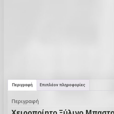
Περιγραφή
Επιπλέον πληροφορίες
Περιγραφή
Χειροποίητο Ξύλινο Μπαστού