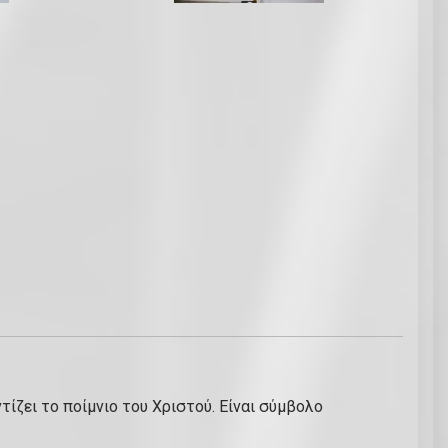
ντίζει το ποίμνιο του Χριστού. Είναι σύμβολο