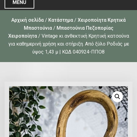
MENU
Αρχική σελίδα
/
Κατάστημα
/
Χειροποίητα Κρητικά
Μπαστούνια
/
Μπαστούνια Πεζοπορίας
Χειροποίητα
/ Vintage κι ανθεκτική Κρητική κατσούνα
για καθημερινή χρήση και στήριξη. Από ξύλο Ροδιάς με
ύψος 1,43 μ | ΚΩΔ 040924-ΠΠΟ8