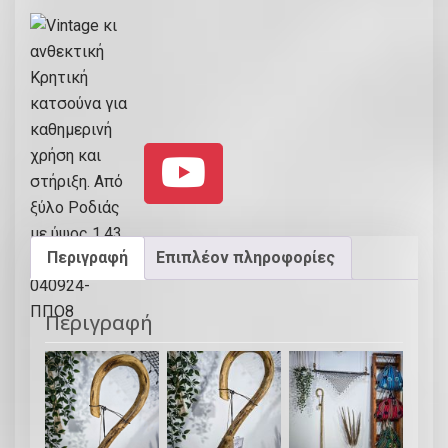
Περιγραφή
Επιπλέον πληροφορίες
Περιγραφή