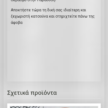
Αποκτήστε τώρα τη δική σας ιδιαίτερη και
ξεχωριστή κατσούνα και στηριχτείτε πάνω της
άφοβα
Σχετικά προϊόντα