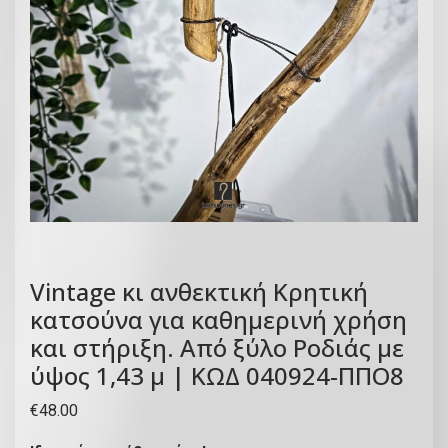
Vintage κι ανθεκτική Κρητική
κατσούνα για καθημερινή χρήση
και στήριξη. Από ξύλο Ροδιάς με
ύψος 1,43 μ | ΚΩΔ 040924-ΠΠΟ8
€
48.00