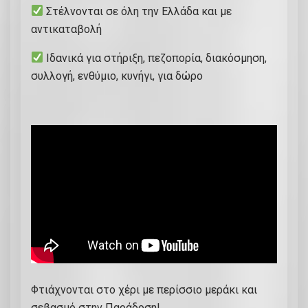
Στέλνονται σε όλη την Ελλάδα και με
αντικαταβολή
Ιδανικά για στήριξη, πεζοπορία, διακόσμηση,
συλλογή, ενθύμιο, κυνήγι, για δώρο
Φτιάχνονται στο χέρι με περίσσιο μεράκι και
σεβασμό στην Παράδοση!