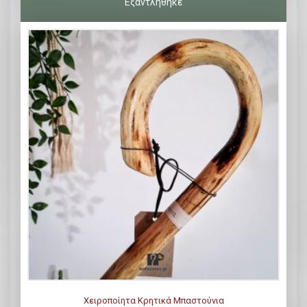
Χειροποίητα Κρητικά Μπαστούνια