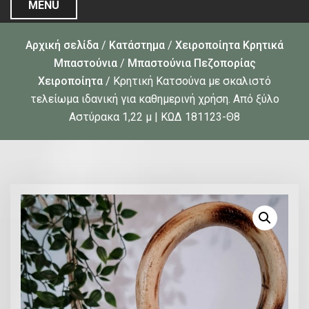
MENU
Αρχική σελίδα
/
Κατάστημα
/
Χειροποίητα Κρητικά
Μπαστούνια
/
Μπαστούνια Πεζοπορίας
Χειροποίητα
/ Κρητική Κατσούνα με σκαλιστό
τελείωμα ιδανική για καθημερινή χρήση. Από ξύλο
Αστύρακα 1,22 μ | ΚΩΔ 181123-Θ8