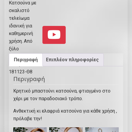
Περιγραφή
Επιπλέον πληροφορίες
Περιγραφή
Κρητικό μπαστούνι κατσούνα, φτιαγμένο στο
χέρι με τον παραδοσιακό τρόπο.
Ανθεκτική κι ελαφριά κατσούνα για κάθε χρήση ,
πρόλαβε την!