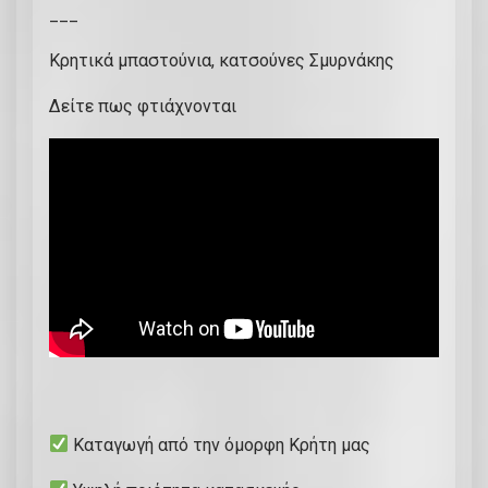
___
Κρητικά μπαστούνια, κατσούνες Σμυρνάκης
Δείτε πως φτιάχνονται
Καταγωγή από την όμορφη Κρήτη μας