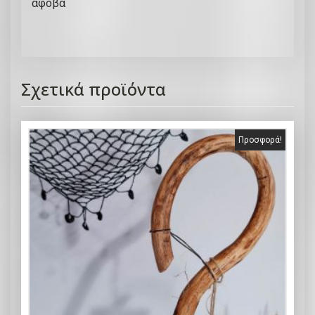
άφοβα
Σχετικά προϊόντα
Προσφορά!