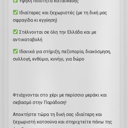
Υψηλή ποιότητα κατασκευής
Ιδιαίτερες και ξεχωριστές (με τη δική μας
σφραγίδα κι εγγύηση)
Στέλνονται σε όλη την Ελλάδα και με
αντικαταβολή
Ιδανικά για στήριξη, πεζοπορία, διακόσμηση,
συλλογή, ενθύμιο, κυνήγι, για δώρο
Φτιάχνονται στο χέρι με περίσσιο μεράκι και
σεβασμό στην Παράδοση!
Αποκτήστε τώρα τη δική σας ιδιαίτερη και
ξεχωριστή κατσούνα και στηριχτείτε πάνω της