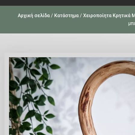
Αρχική σελίδα
/
Κατάστημα
/
Χειροποίητα Κρητικά 
μπ