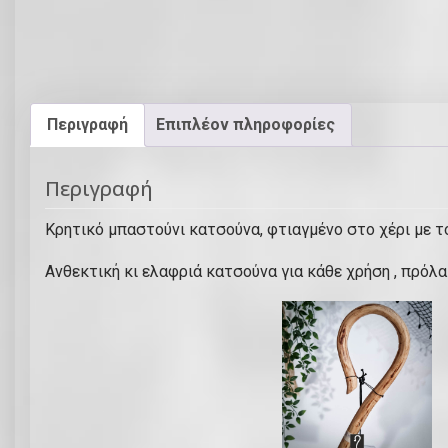
Περιγραφή
Επιπλέον πληροφορίες
Περιγραφή
Κρητικό μπαστούνι κατσούνα, φτιαγμένο στο χέρι με 
Ανθεκτική κι ελαφριά κατσούνα για κάθε χρήση , πρόλα