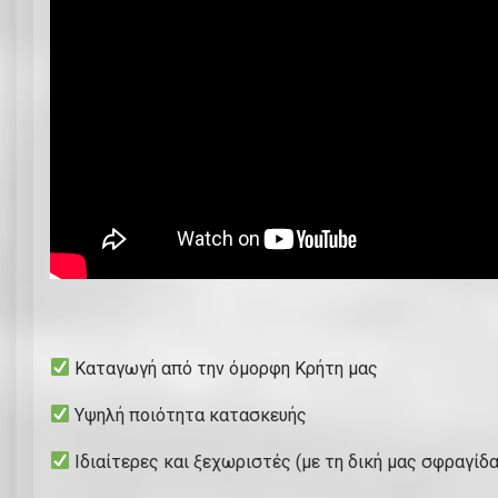
Καταγωγή από την όμορφη Κρήτη μας
Υψηλή ποιότητα κατασκευής
Ιδιαίτερες και ξεχωριστές (με τη δική μας σφραγίδα