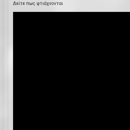
Δείτε πως φτιάχνονται