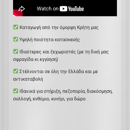
Καταγωγή από την όμορφη Κρήτη μας
Υψηλή ποιότητα κατασκευής
Ιδιαίτερες και ξεχωριστές (με τη δική μας
σφραγίδα κι εγγύηση)
Στέλνονται σε όλη την Ελλάδα και με
αντικαταβολή
Ιδανικά για στήριξη, πεζοπορία, διακόσμηση,
συλλογή, ενθύμιο, κυνήγι, για δώρο