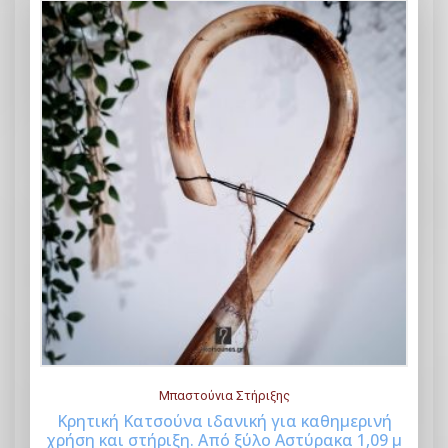
Μπαστούνια Στήριξης
Κρητική Κατσούνα ιδανική για καθημερινή
χρήση και στήριξη. Από ξύλο Αστύρακα 1,09 μ