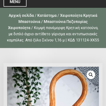
MENU
Αρχική σελίδα
/
Κατάστημα
/
Χειροποίητα Κρητικά
Μπαστούνια
/
Μπαστούνια Πεζοπορίας
Χειροποίητα
/ Κομψή πανέμορφη Κρητική κατσούνα,
με διπλό άγριο αντίθετο γύρισμα και εντυπωσιακές
καμπύλες. Από ξύλο Σκίνου 1,16 μ | ΚΩΔ 131124-ΧΚ55