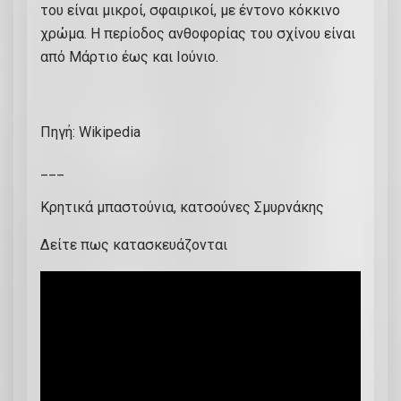
του είναι μικροί, σφαιρικοί, με έντονο κόκκινο
χρώμα. Η περίοδος ανθοφορίας του σχίνου είναι
από Μάρτιο έως και Ιούνιο.
Πηγή: Wikipedia
___
Κρητικά μπαστούνια, κατσούνες Σμυρνάκης
Δείτε πως κατασκευάζονται