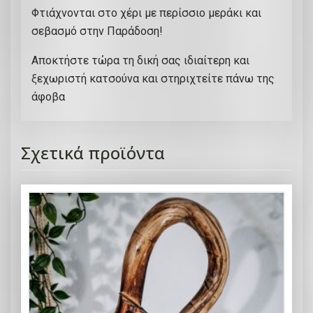
Φτιάχνονται στο χέρι με περίσσιο μεράκι και
σεβασμό στην Παράδοση!
Αποκτήστε τώρα τη δική σας ιδιαίτερη και
ξεχωριστή κατσούνα και στηριχτείτε πάνω της
άφοβα
Σχετικά προϊόντα