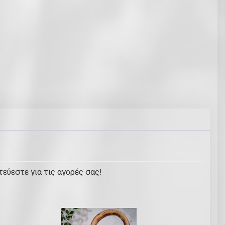
τεύεστε για τις αγορές σας!