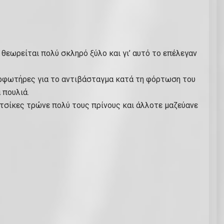
 θεωρείται πολύ σκληρό ξύλο και γι’ αυτό το επέλεγαν
 φορφωτήρες για το αντιβάσταγμα κατά τη φόρτωση του
 πουλιά.
κατσίκες τρώνε πολύ τους πρίνους και άλλοτε μαζεύανε