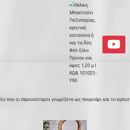
λο που οι περισσότεροι γνωρίζετε ως πουρνάρι και το εμπισ