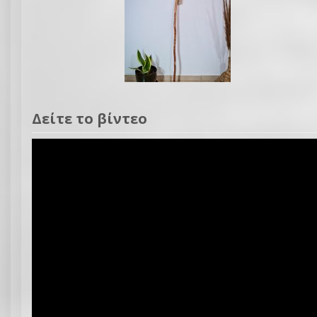
Δείτε το βίντεο