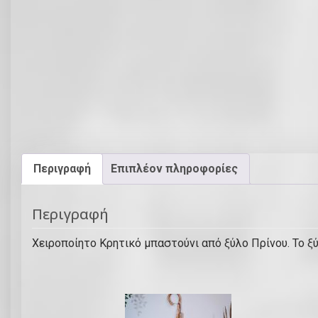
Περιγραφή
Επιπλέον πληροφορίες
Περιγραφή
Χειροποίητο Κρητικό μπαστούνι από ξύλο Πρίνου. Το ξύ