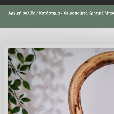
Αρχική σελίδα
/
Κατάστημα
/
Χειροποίητα Κρητικά Μπα