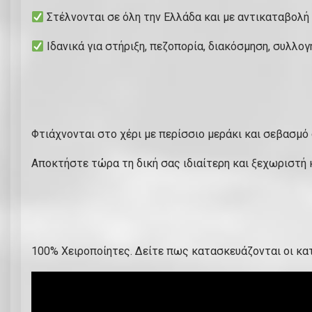
Στέλνονται σε όλη την Ελλάδα και με αντικαταβολή
Ιδανικά για στήριξη, πεζοπορία, διακόσμηση, συλλογή
Φτιάχνονται στο χέρι με περίσσιο μεράκι και σεβασμό
Αποκτήστε τώρα τη δική σας ιδιαίτερη και ξεχωριστή
100% Χειροποίητες. Δείτε πως κατασκευάζονται οι κ