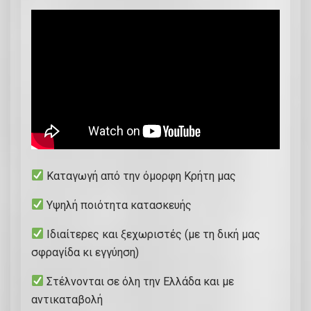
Καταγωγή από την όμορφη Κρήτη μας
Υψηλή ποιότητα κατασκευής
Ιδιαίτερες και ξεχωριστές (με τη δική μας
σφραγίδα κι εγγύηση)
Στέλνονται σε όλη την Ελλάδα και με
αντικαταβολή