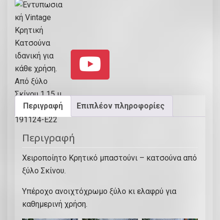
Περιγραφή
Επιπλέον πληροφορίες
Περιγραφή
Χειροποίητο Κρητικό μπαστούνι – κατσούνα από
ξύλο Σκίνου.
Υπέροχο ανοιχτόχρωμο ξύλο κι ελαφρύ για
καθημερινή χρήση.