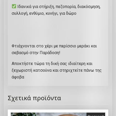
Ιδανικά για στήριξη, πεζοπορία, διακόσμηση,
συλλογή, ενθύμιο, κυνήγι, για δώρο
Φτιάχνονται στο χέρι με περίσσιο μεράκι και
σεβασμό στην Παράδοση!
Αποκτήστε τώρα τη δική σας ιδιαίτερη και
ξεχωριστή κατσούνα και στηριχτείτε πάνω της
άφοβα
Σχετικά προϊόντα