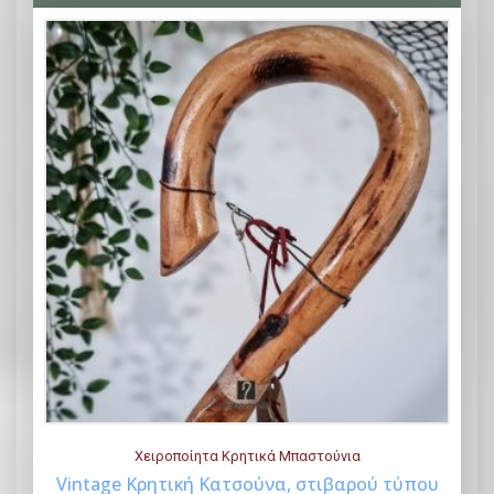
Χειροποίητα Κρητικά Μπαστούνια
Vintage Κρητική Κατσούνα, στιβαρού τύπου