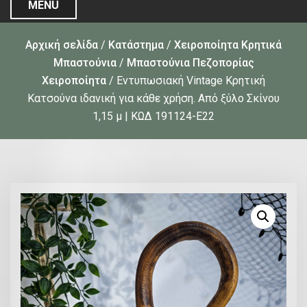
MENU
Αρχική σελίδα
/
Κατάστημα
/
Χειροποίητα Κρητικά
Μπαστούνια
/
Μπαστούνια Πεζοπορίας
Χειροποίητα
/ Εντυπωσιακή Vintage Κρητική
Κατσούνα ιδανική για κάθε χρήση. Από ξύλο Σκίνου
1,15 μ | ΚΩΔ 191124-Ε22