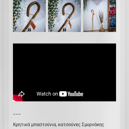
___
Κρητικά μπαστούνια, κατσούνες Σμυρνάκης