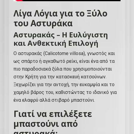
Λίγα Λόγια για το Ξύλο
του Αστυράκα
Αστυρακάς – Η Ευλύγιστη
και Ανθεκτική Επιλογή
Ο αστυρακάς (Calicotome villosa), γνωστός και
ως σπάρτο ή αγκαθωτό ρείκι, είναι ένα από τα
πιο παραδοσιακά ξύλα που χρησιμοποιούνται
στην Κρήτη για την κατασκευή κατσούνων.
Ξεχωρίζει για την αντοχή, την ευκαμψία και το
χαμηλό βάρος του, καθιστώντας το ιδανικό για
ένα ελαφρύ αλλά στιβαρό μπαστούνι.
Γιατί να επιλέξετε
μπαστούνι από
αστυρακά: