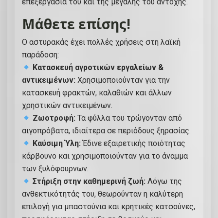
επεξεργασία του και της μεγάλης του αντοχής.
Μάθετε επίσης!
Ο αστυρακάς έχει πολλές χρήσεις στη λαϊκή
παράδοση:
Κατασκευή αγροτικών εργαλείων &
αντικειμένων:
Χρησιμοποιούνταν για την
κατασκευή φρακτών, καλαθιών και άλλων
χρηστικών αντικειμένων.
Ζωοτροφή:
Τα φύλλα του τρώγονταν από
αιγοπρόβατα, ιδιαίτερα σε περιόδους ξηρασίας.
Καύσιμη Ύλη:
Έδινε εξαιρετικής ποιότητας
κάρβουνο και χρησιμοποιούνταν για το άναμμα
των ξυλόφουρνων.
Στήριξη στην καθημερινή ζωή:
Λόγω της
ανθεκτικότητάς του, θεωρούνταν η καλύτερη
επιλογή για μπαστούνια και κρητικές κατσούνες,