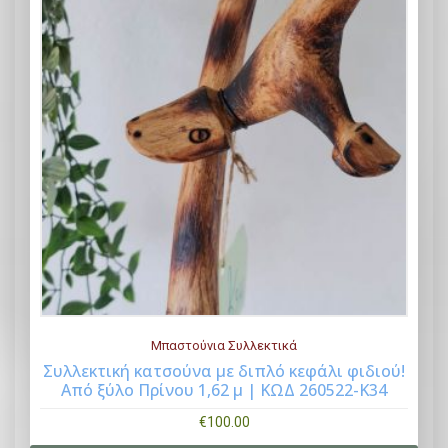
Μπαστούνια Συλλεκτικά
Συλλεκτική κατσούνα με διπλό κεφάλι φιδιού!
Από ξύλο Πρίνου 1,62 μ | ΚΩΔ 260522-K34
Buy Now
€
100.00