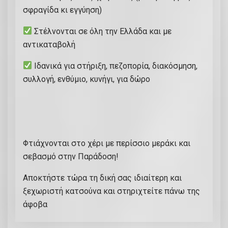
σφραγίδα κι εγγύηση)
Στέλνονται σε όλη την Ελλάδα και με
αντικαταβολή
Ιδανικά για στήριξη, πεζοπορία, διακόσμηση,
συλλογή, ενθύμιο, κυνήγι, για δώρο
Φτιάχνονται στο χέρι με περίσσιο μεράκι και
σεβασμό στην Παράδοση!
Αποκτήστε τώρα τη δική σας ιδιαίτερη και
ξεχωριστή κατσούνα και στηριχτείτε πάνω της
άφοβα