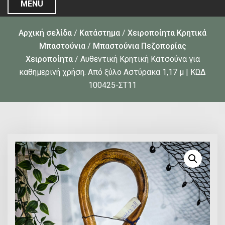
MENU
Αρχική σελίδα
/
Κατάστημα
/
Χειροποίητα Κρητικά
Μπαστούνια
/
Μπαστούνια Πεζοπορίας
Χειροποίητα
/ Αυθεντική Κρητική Κατσούνα για
καθημερινή χρήση. Από ξύλο Αστύρακα 1,17 μ | ΚΩΔ
100425-ΣΤ11