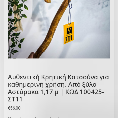
Αυθεντική Κρητική Κατσούνα για
καθημερινή χρήση. Από ξύλο
Αστύρακα 1,17 μ | ΚΩΔ 100425-
ΣΤ11
€
56.00