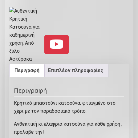
Περιγραφή
Επιπλέον πληροφορίες
Περιγραφή
Κρητικό μπαστούνι κατσούνα, φτιαγμένο στο
χέρι με τον παραδοσιακό τρόπο.
Ανθεκτική κι ελαφριά κατσούνα για κάθε χρήση ,
πρόλαβε την!