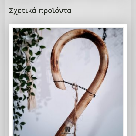
Σχετικά προϊόντα