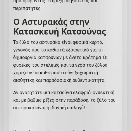
προσφέροντας στήριξη σε βοσκούς και
περιπατητές.
Ο Αστυρακάς στην
Κατασκευή Κατσούνας
Το ξύλο του αστυράκα είναι φυσικά κυρτό,
γεγονός που το καθιστά εξαιρετικό για τη
δημιουργία κατσούνων με άνετο κράτημα. Οι
φυσικές του ατέλειες και τα νερά του ξύλου
χαρίζουν σε κάθε μπαστούνι ξεχωριστή
αισθητική και παραδοσιακή αυθεντικότητα.
Αν αναζητάτε μια κατσούνα ελαφριά, ανθεκτική
και με βαθιές ρίζες στην παράδοση, το ξύλο του
αστυράκα είναι η ιδανική επιλογή!
___