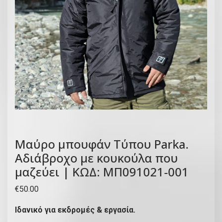
Μαύρο μπουφάν Τύπου Parka.
Αδιάβροχο με κουκούλα που
μαζεύει | ΚΩΔ: ΜΠ091021-001
€
50.00
Ιδανικό για εκδρομές & εργασία.