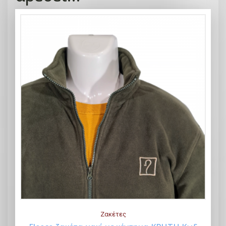
Ζακέτες