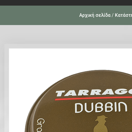
Αρχική σελίδα
/
Κατάστ