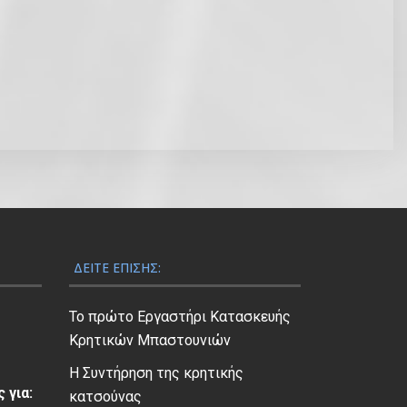
ΔΕΊΤΕ ΕΠΊΣΗΣ:
Το πρώτο Εργαστήρι Κατασκευής
Κρητικών Μπαστουνιών
Η Συντήρηση της κρητικής
 για:
κατσούνας