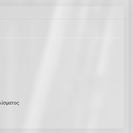
αλίσματος