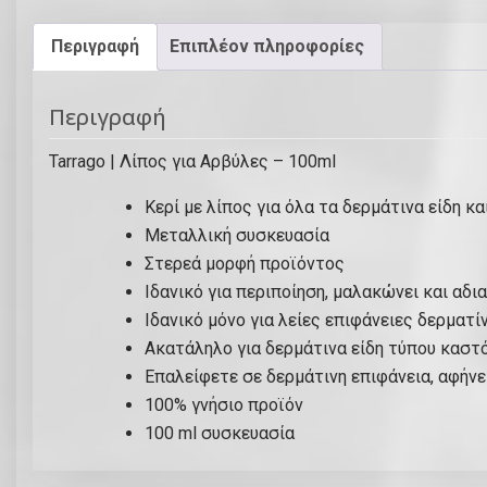
Περιγραφή
Επιπλέον πληροφορίες
Περιγραφή
Tarrago | Λίπος για Αρβύλες – 100ml
Κερί με λίπος για όλα τα δερμάτινα είδη 
Μεταλλική συσκευασία
Στερεά μορφή προϊόντος
Ιδανικό για περιποίηση, μαλακώνει και αδι
Ιδανικό μόνο για λείες επιφάνειες δερματ
Ακατάληλο για δερμάτινα είδη τύπου καστό
Επαλείφετε σε δερμάτινη επιφάνεια, αφήνε
100% γνήσιο προϊόν
100 ml συσκευασία