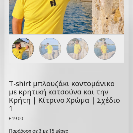
T-shirt μπλουζάκι κοντομάνικο
με κρητική κατσούνα και την
Κρήτη | Κίτρινο Χρώμα | Σχέδιο
1
€
19.00
Παράδοση σε 3 με 15 μέρες