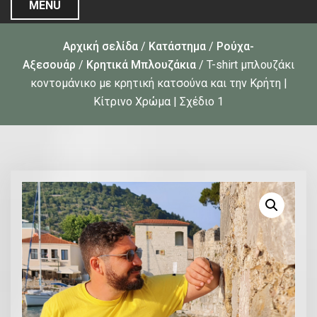
MENU
Αρχική σελίδα
/
Κατάστημα
/
Ρούχα-
Αξεσουάρ
/
Κρητικά Μπλουζάκια
/ T-shirt μπλουζάκι
κοντομάνικο με κρητική κατσούνα και την Κρήτη |
Κίτρινο Χρώμα | Σχέδιο 1