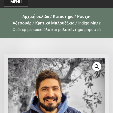
MENU
Αρχική σελίδα
/
Κατάστημα
/
Ρούχα-
Αξεσουάρ
/
Κρητικά Μπλουζάκια
/ Indigo Μπλε
Φούτερ με κουκούλα και μπλε κέντημα μπροστά