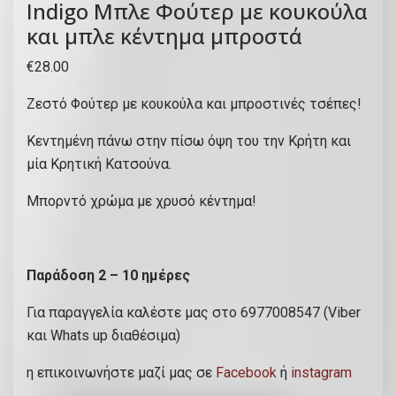
Indigo Μπλε Φούτερ με κουκούλα
και μπλε κέντημα μπροστά
€
28.00
Ζεστό Φούτερ με κουκούλα και μπροστινές τσέπες!
Κεντημένη πάνω στην πίσω όψη του την Κρήτη και
μία Κρητική Κατσούνα.
Μπορντό χρώμα με χρυσό κέντημα!
Παράδοση 2 – 10 ημέρες
Για παραγγελία καλέστε μας στο 6977008547 (Viber
και Whats up διαθέσιμα)
η επικοινωνήστε μαζί μας σε
Facebook
ή
instagram