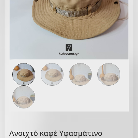
Ανοιχτό καφέ Υφασμάτινο