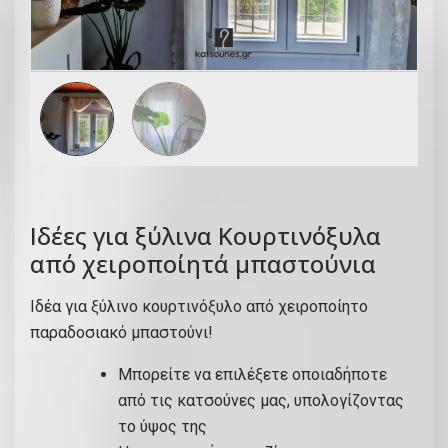
Iδέες για ξύλινα Κουρτινόξυλα
από χειροποίητά μπαστούνια
Ιδέα για ξύλινο κουρτινόξυλο από χειροποίητο
παραδοσιακό μπαστούνι!
Μπορείτε να επιλέξετε οποιαδήποτε
από τις κατσούνες μας, υπολογίζοντας
το ύψος της