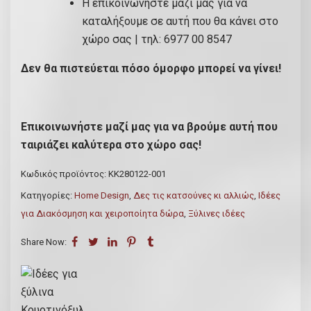
Η επικοινωνήστε μαζί μας για να
καταλήξουμε σε αυτή που θα κάνει στο
χώρο σας | τηλ: 6977 00 8547
Δεν θα πιστεύεται πόσο όμορφο μπορεί να γίνει!
Επικοινωνήστε μαζί μας για να βρούμε αυτή που
ταιριάζει καλύτερα στο χώρο σας!
Κωδικός προϊόντος:
ΚΚ280122-001
Κατηγορίες:
Home Design
,
Δες τις κατσούνες κι αλλιώς
,
Ιδέες
για Διακόσμηση και χειροποίητα δώρα
,
Ξύλινες ιδέες
Share Now: