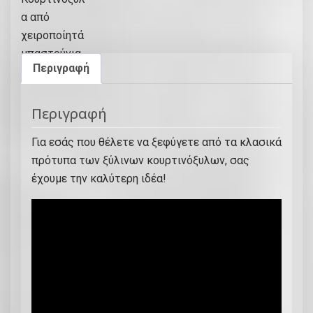
Περιγραφή
Περιγραφή
Για εσάς που θέλετε να ξεφύγετε από τα κλασικά
πρότυπα των ξύλινων κουρτινόξυλων, σας
έχουμε την καλύτερη ιδέα!