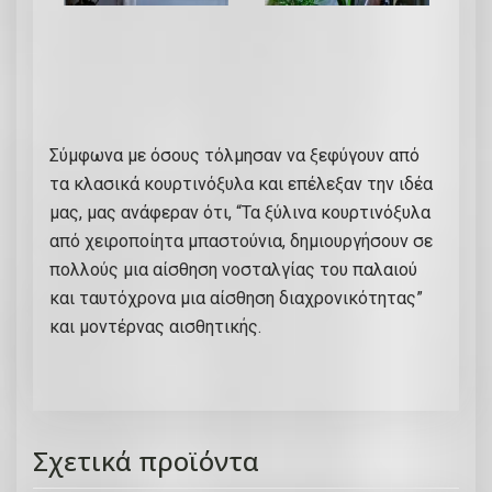
Σύμφωνα με όσους τόλμησαν να ξεφύγουν από
τα κλασικά κουρτινόξυλα και επέλεξαν την ιδέα
μας, μας ανάφεραν ότι, “Τα ξύλινα κουρτινόξυλα
από χειροποίητα μπαστούνια, δημιουργήσουν σε
πολλούς μια αίσθηση νοσταλγίας του παλαιού
και ταυτόχρονα μια αίσθηση διαχρονικότητας”
και μοντέρνας αισθητικής.
Σχετικά προϊόντα