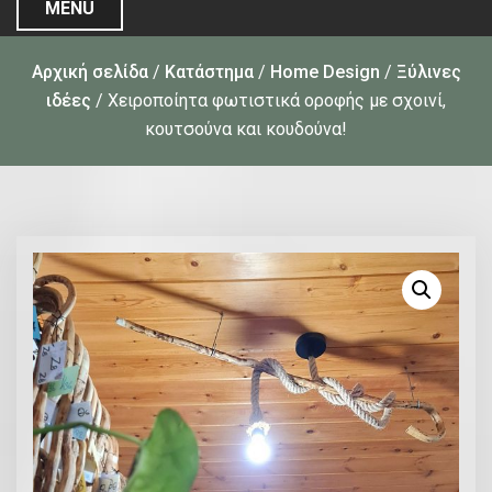
MENU
Αρχική σελίδα
/
Κατάστημα
/
Home Design
/
Ξύλινες
ιδέες
/ Χειροποίητα φωτιστικά οροφής με σχοινί,
κουτσούνα και κουδούνα!