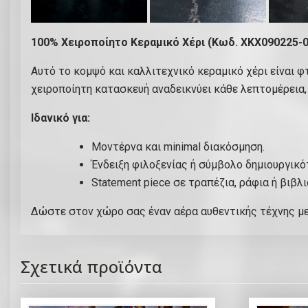
100% Χειροποίητο Κεραμικό Χέρι (Κωδ. ΧΚΧ090225-0
Αυτό το κομψό και καλλιτεχνικό κεραμικό χέρι είναι φ
χειροποίητη κατασκευή αναδεικνύει κάθε λεπτομέρεια,
Ιδανικό για:
Μοντέρνα και minimal διακόσμηση.
Ένδειξη φιλοξενίας ή σύμβολο δημιουργικό
Statement piece σε τραπέζια, ράφια ή βιβλ
Δώστε στον χώρο σας έναν αέρα αυθεντικής τέχνης με 
Σχετικά προϊόντα