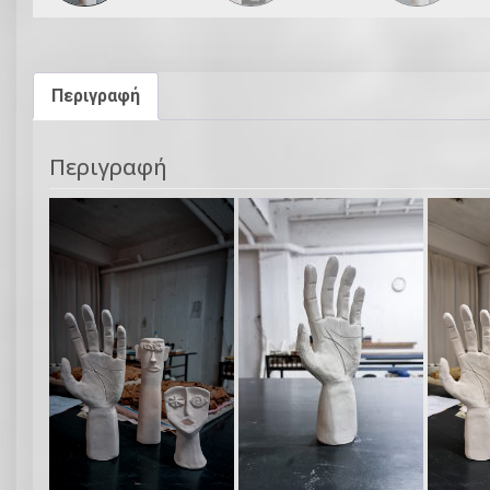
Περιγραφή
Περιγραφή