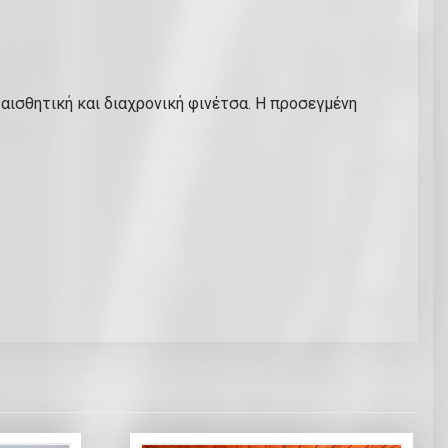
 αισθητική και διαχρονική φινέτσα. Η προσεγμένη