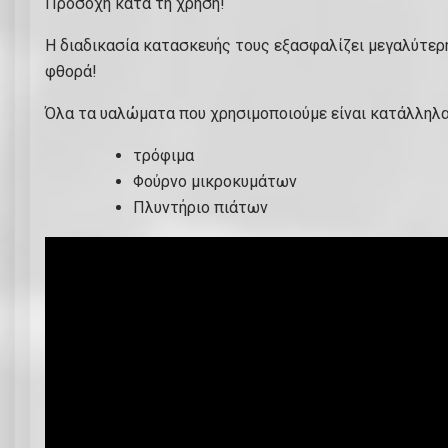
Προσοχή κατά τη χρήση!
Η διαδικασία κατασκευής τους εξασφαλίζει μεγαλύτε
φθορά!
Όλα τα υαλώματα που χρησιμοποιούμε είναι κατάλληλα
τρόφιμα
Φούρνο μικροκυμάτων
Πλυντήριο πιάτων