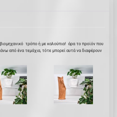
 βιομηχανικό τρόπο ή με καλούπια! άρα το προϊόν που
άνω από ένα τεμάχια, τότε μπορεί αυτά να διαφέρουν