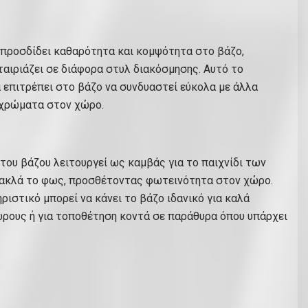
 προσδίδει καθαρότητα και κομψότητα στο βάζο,
ταιριάζει σε διάφορα στυλ διακόσμησης. Αυτό το
επιτρέπει στο βάζο να συνδυαστεί εύκολα με άλλα
 χρώματα στον χώρο.
του βάζου λειτουργεί ως καμβάς για το παιχνίδι των
νακλά το φως, προσθέτοντας φωτεινότητα στον χώρο.
ριστικό μπορεί να κάνει το βάζο ιδανικό για καλά
ρους ή για τοποθέτηση κοντά σε παράθυρα όπου υπάρχει