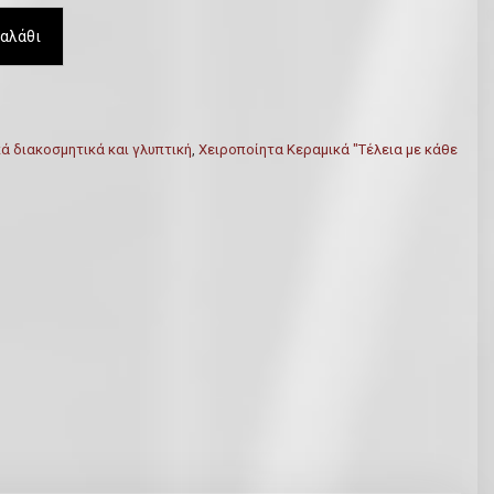
αλάθι
ά διακοσμητικά και γλυπτική
,
Χειροποίητα Κεραμικά "Τέλεια με κάθε