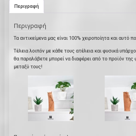
Περιγραφή
Περιγραφή
Τα αντικείμενα μας είναι 100% χειροποίητα και αυτό πο
Τέλεια λοιπόν με κάθε τους ατέλεια και φυσικά υπάρχ
θα παραλάβετε μπορεί να διαφέρει από το προϊόν της
μεταξύ τους!