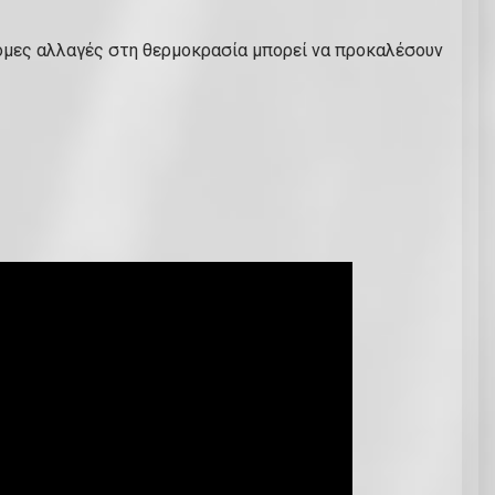
ομες αλλαγές στη θερμοκρασία μπορεί να προκαλέσουν