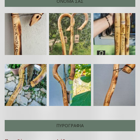
ΟΝΟΜΑ ΣΑΣ
ΠΥΡΟΓΡΑΦΊΑ