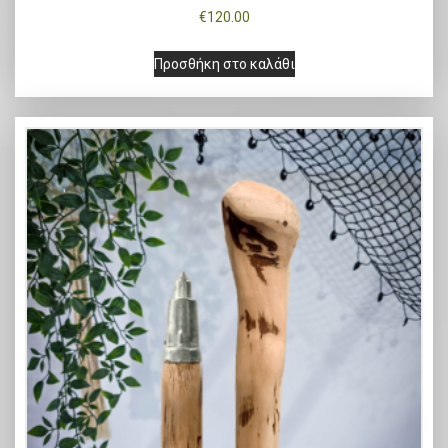
€
120.00
Προσθήκη στο καλάθι