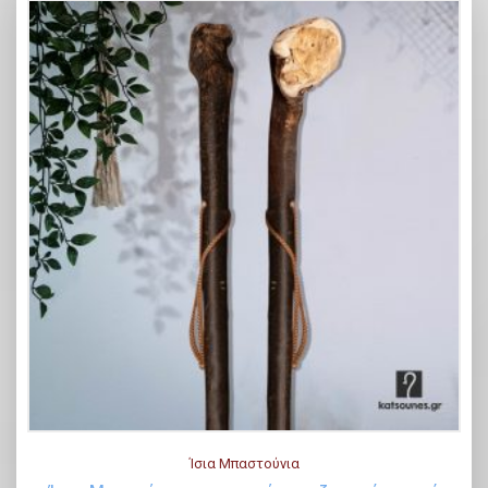
Ίσια Μπαστούνια