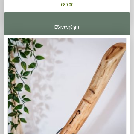
€
80.00