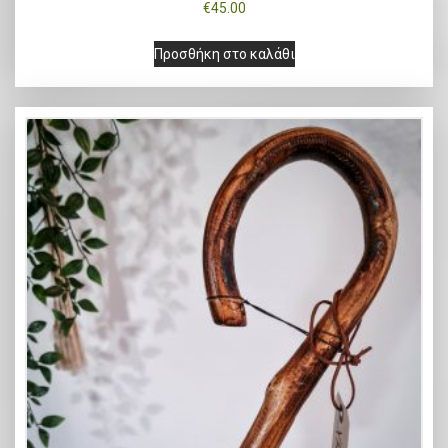
€
45.00
Προσθήκη στο καλάθι