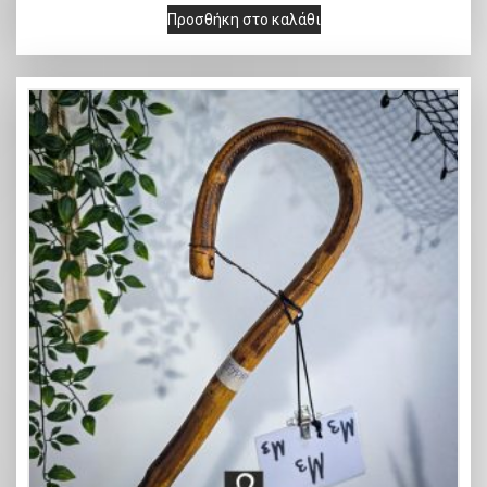
Προσθήκη στο καλάθι