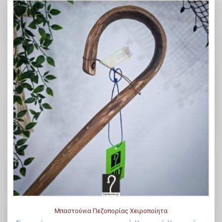
Μπαστούνια Πεζοπορίας Χειροποίητα