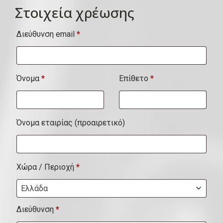
Στοιχεία χρέωσης
Διεύθυνση email
*
Όνομα
*
Επίθετο
*
Όνομα εταιρίας
(προαιρετικό)
Χώρα / Περιοχή
*
Ελλάδα
Διεύθυνση
*