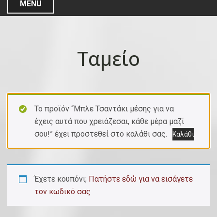
MENU
Ταμείο
Το προϊόν “Μπλε Τσαντάκι μέσης για να
έχεις αυτά που χρειάζεσαι, κάθε μέρα μαζί
σου!” έχει προστεθεί στο καλάθι σας.
Καλάθι
Έχετε κουπόνι;
Πατήστε εδώ για να εισάγετε
τον κωδικό σας