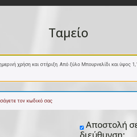
Ταμείο
ημερινή χρήση και στήριξη. Από ξύλο Μπουρνελίδι και ύψος 
ισάγετε τον κωδικό σας
Αποστολή σε
διεύθυνση;