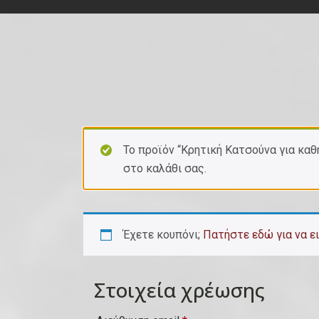
Το προϊόν “Κρητική Κατσούνα για καθ
στο καλάθι σας.
Έχετε κουπόνι;
Πατήστε εδώ για να ε
Στοιχεία χρέωσης