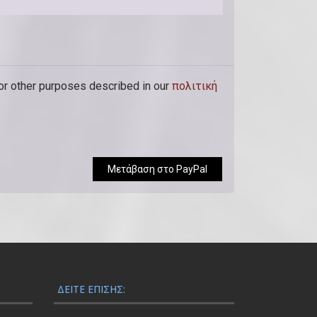
for other purposes described in our
πολιτική
Μετάβαση στο PayPal
ΔΕΊΤΕ ΕΠΊΣΗΣ: