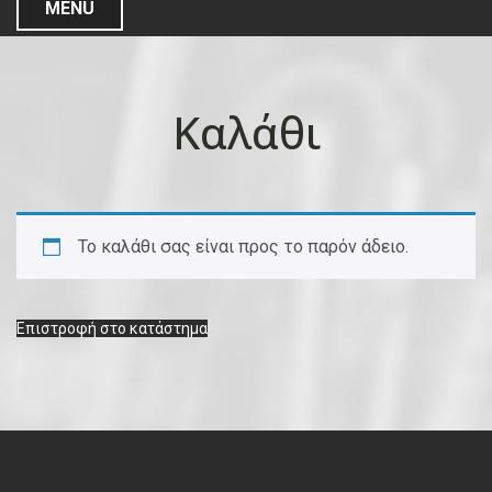
MENU
Καλάθι
Το καλάθι σας είναι προς το παρόν άδειο.
Επιστροφή στο κατάστημα