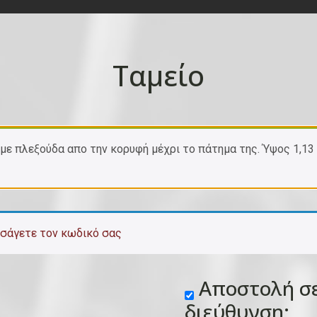
Ταμείο
 με πλεξούδα απο την κορυφή μέχρι το πάτημα της. Ύψος 1,1
ισάγετε τον κωδικό σας
Αποστολή σε
διεύθυνση;