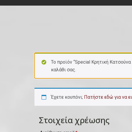
Το προϊόν “Special Κρητική Kατσούνα
καλάθι σας.
Έχετε κουπόνι;
Πατήστε εδώ για να ε
Στοιχεία χρέωσης