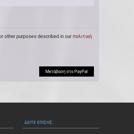
for other purposes described in our
πολιτική
Μετάβαση στο PayPal
ΔΕΊΤΕ ΕΠΊΣΗΣ: