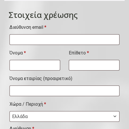
Στοιχεία χρέωσης
Διεύθυνση email
*
Όνομα
*
Επίθετο
*
Όνομα εταιρίας
(προαιρετικό)
Χώρα / Περιοχή
*
Ελλάδα
Διεύθυνση
*