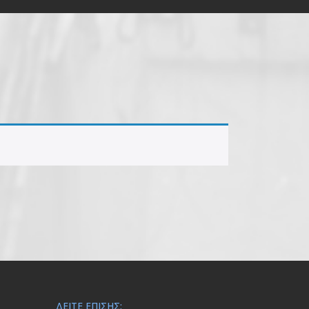
ΔΕΊΤΕ ΕΠΊΣΗΣ: