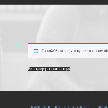
Το καλάθι σας είναι προς το παρόν άδ
Επιστροφή στο κατάστημα
ΟΙ ΆΝΘΡΩΠΟΙ ΠΟΥ ΈΧΕΤΕ ΑΓΑΠΉΣΕΙ
ΧΡΕΙΆ