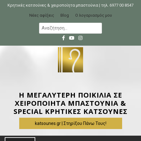
Κρητικές κατσούνες & χειροποίητα μπαστούνια | τηλ. 6977 00 8547
Νέες αφίξεις
Blog
Ο λογαριασμός μου
Η ΜΕΓΑΛΥΤΕΡΗ ΠΟΙΚΙΛΙΑ ΣΕ
ΧΕΙΡΟΠΟΙΗΤΑ ΜΠΑΣΤΟΥΝΙΑ &
SPECIAL ΚΡΗΤΙΚΕΣ ΚΑΤΣΟΥΝΕΣ
katsounes.gr | Στηρίξου Πάνω Τους!