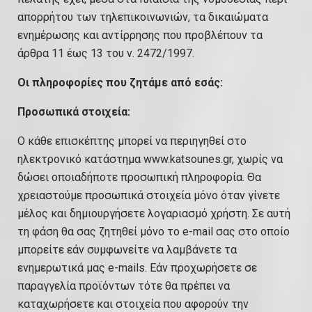
απορρήτου των τηλεπικοινωνιών, τα δικαιώματα
ενημέρωσης και αντίρρησης που προβλέπουν τα
άρθρα 11 έως 13 του ν. 2472/1997.
Οι πληροφορίες που ζητάμε από εσάς:
Προσωπικά στοιχεία:
Ο κάθε επισκέπτης μπορεί να περιηγηθεί στο
ηλεκτρονικό κατάστημα www.katsounes.gr, χωρίς να
δώσει οποιαδήποτε προσωπική πληροφορία. Θα
χρειαστούμε προσωπικά στοιχεία μόνο όταν γίνετε
μέλος και δημιουργήσετε λογαριασμό χρήστη. Σε αυτή
τη φάση θα σας ζητηθεί μόνο το e-mail σας στο οποίο
μπορείτε εάν συμφωνείτε να λαμβάνετε τα
ενημερωτικά μας e-mails. Εάν προχωρήσετε σε
παραγγελία προϊόντων τότε θα πρέπει να
καταχωρήσετε και στοιχεία που αφορούν την