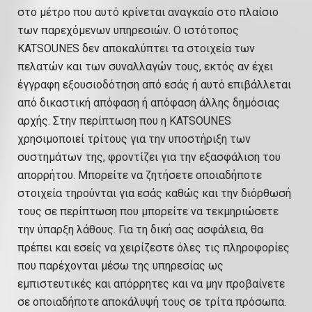
στο μέτρο που αυτό κρίνεται αναγκαίο στο πλαίσιο
των παρεχόμενων υπηρεσιών. Ο ιστότοπος
KATSOUNES δεν αποκαλύπτει τα στοιχεία των
πελατών και των συναλλαγών τους, εκτός αν έχει
έγγραφη εξουσιοδότηση από εσάς ή αυτό επιβάλλεται
από δικαστική απόφαση ή απόφαση άλλης δημόσιας
αρχής. Στην περίπτωση που η KATSOUNES
χρησιμοποιεί τρίτους για την υποστήριξη των
συστημάτων της, φροντίζει για την εξασφάλιση του
απορρήτου. Μπορείτε να ζητήσετε οποιαδήποτε
στοιχεία τηρούνται για εσάς καθώς και την διόρθωσή
τους σε περίπτωση που μπορείτε να τεκμηριώσετε
την ύπαρξη λάθους. Για τη δική σας ασφάλεια, θα
πρέπει και εσείς να χειρίζεστε όλες τις πληροφορίες
που παρέχονται μέσω της υπηρεσίας ως
εμπιστευτικές και απόρρητες και να μην προβαίνετε
σε οποιαδήποτε αποκάλυψή τους σε τρίτα πρόσωπα.