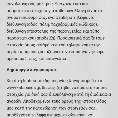
συναλλαγή σας μαζί μας. Υποχρεωτικά και
απαραίτητα στοιχεία για κάθε συναλλαγή είναι το
ονοματεπώνυμο σας, ένα σταθερό τηλέφωνο,
διεύθυνση (οδός, πόλη, ταχυδρομικός κώδικας),
διεύθυνση αποστολής της παραγγελίας και τύπο
παραστατικού (απόδειξη). Προαιρετικά σας ζητάμε
στοιχεία όπως αριθμό κινητού τηλεφώνου (στην
περίπτωση που χρειαζόμαστε να επικοινωνήσουμε
άμεσα μαζί σας) και επάγγελμα.
Δημιουργία λογαριασμού:
Κατά τη διαδικασία δημιουργίας λογαριασμού στο
www.katsounes.gr, θα σας ζητηθεί να δώσετε κάποια
στοιχεία για δική σας διευκόλυνση κατά τη διαδικασία
αγορών. Αποδεχόμενοι τους όρους της ιστοσελίδας
μας κατά την καταχώρηση των στοιχείων σας,
αποδέχεστε τη λήψη ενημερωτικών email και