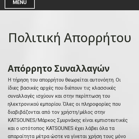
MENU
Πολιτική Απορρήτου
Απόρρητο Συναλλαγών
Η τήρηση του απορρήτου θεωρείται αυτονόητη. Οι
ίδιες βασικές αρχές που διέπουν τις κλασσικές
συναλλαγές ισχύουν και στην περίπτωση του
ηλεκτρονικού εμπορίου. Όλες οι πληροφορίες που
διαβιβάζονται από τον χρήστη/μέλος στην
KATSOUNES/Μάρκος Σμυρνάκης είναι εμπιστευτικές
και ο ιστότοπος KATSOUNES έχει λάβει όλα τα
απαραίτητα μέτρα ώστε να γίνεται χρήση τους μόνο