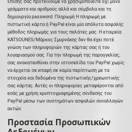
Επίσης σας προτείνουμε να χρησιμοποιείτε όχι μόνο
γράμματα και αριθμούς αλλά και σύμβολα και τη
δημιουργία password. Πληρωμή Η πληρωμή με
πιστωτική κάρτα ή PayPal είναι μία απόλυτα ασφαλής
μέθοδος πληρωμής για τους πελάτες μας. Η εταιρεία
KATSOUNES/Μάρκος Σμυρνάκης δεν θα έχει ποτέ
γνώση των πληροφοριών της κάρτας σας ή του
λογαριασμού σας. Για την πληρωμή της παραγγελίας,
σας ανακατευθύνει στην ιστοσελίδα του PayPal χωρίς
να έρχεται σε επαφή σε καμία περίπτωση με τα
στοιχεία και δεδομένα της πιστωτικής/χρεωστικής
σας κάρτας. Αυτές οι πληροφορίες μεταφέρονται από
εσάς με χρήση κρυπτογραφημένης σύνδεσης του
PayPal μέσω των συστημάτων ασφαλών συναλλαγών
αυτών.
Προστασία Προσωπικών
Δεδομένων