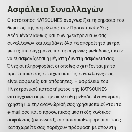
Ασφάλεια Συναλλαγών
Ο ιστότοπος KATSOUNES αναγνωρίζει τη σημασία του
θέματος της ασφαλείας των Προσωπικών Σας
Δεδομένων καθώς και των ηλεκτρονικών σας
συναλλαγών και λαμβάνει όλα τα απαραίτητα μέτρα,
με τις πιο σύγχρονες και προηγμένες μεθόδους, ώστε
να εξασφαλίζεται η μέγιστη δυνατή ασφάλεια σας.
Όλες οι πληροφορίες, οι οποίες σχετίζονται με τα
προσωπικά σας στοιχεία και τις συναλλαγές σας,
είναι ασφαλείς και απόρρητες. Η ασφάλεια του
Ηλεκτρονικού καταστήματος της KATSOUNES
επιτυγχάνεται με την ακόλουθη μέθοδο: Αναγνώριση
χρήστη Για την αναγνώρισή σας χρησιμοποιούνται το
e-mail σας και ο προσωπικός μυστικός κωδικός
ασφαλείας (password), οι οποίοι κάθε φορά που τους
καταχωρείτε σας παρέχουν πρόσβαση με απόλυτη